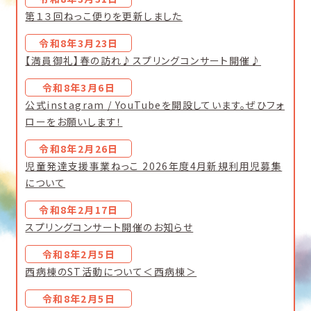
第１３回ねっこ便りを更新しました
令和8年3月23日
【満員御礼】春の訪れ♪スプリングコンサート開催♪
令和8年3月6日
公式instagram / YouTubeを開設しています。ぜひフォ
ローをお願いします！
令和8年2月26日
児童発達支援事業ねっこ 2026年度4月新規利用児募集
について
令和8年2月17日
スプリングコンサート開催のお知らせ
令和8年2月5日
西病棟のST活動について＜西病棟＞
令和8年2月5日