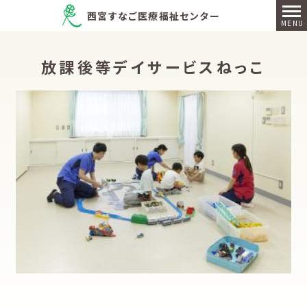
西宮すなご医療福祉センター
放課後等デイサービスねっこ