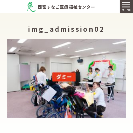
西宮すなご医療福祉センター
img_admission02