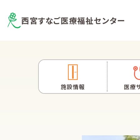
西宮すなご医療福祉センター
施設情報
医療