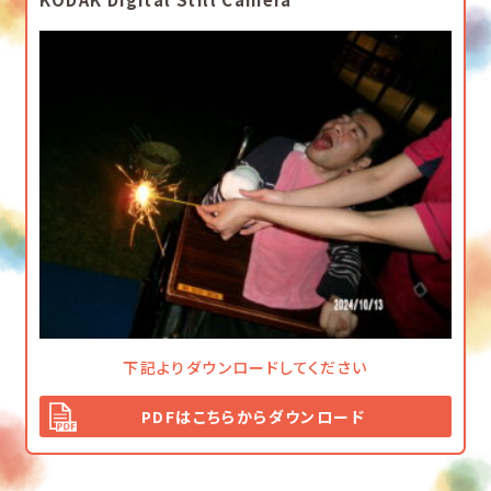
下記よりダウンロードしてください
PDFはこちらからダウンロード