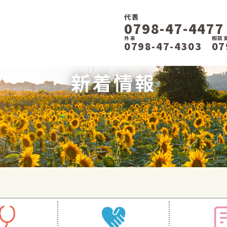
代表
0798-47-4477
外来
相談
0798-47-4303
07
新着情報