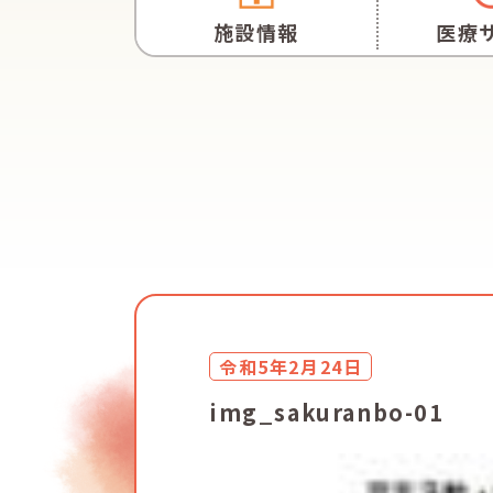
施設情報
医療
令和5年2月24日
img_sakuranbo-01