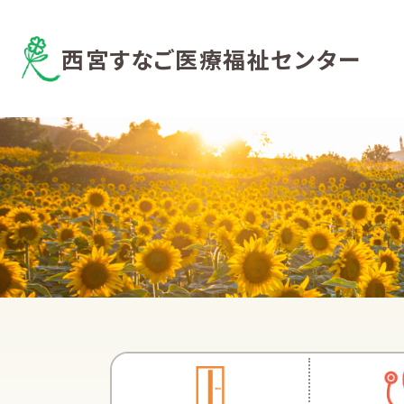
西宮すなご医療福祉センター