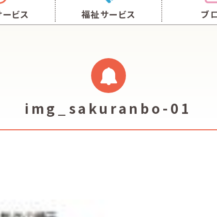
サービス
福祉サービス
ブ
img_sakuranbo-01