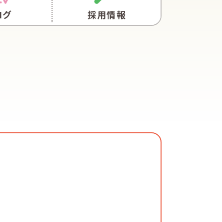
ログ
採用情報