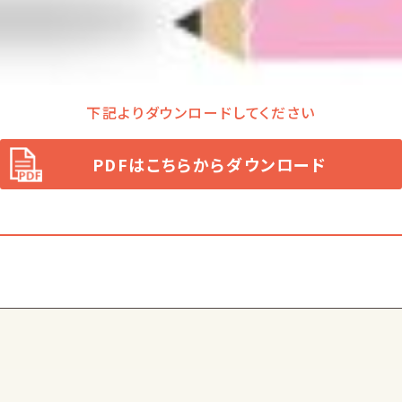
下記よりダウンロードしてください
PDFはこちらからダウンロード