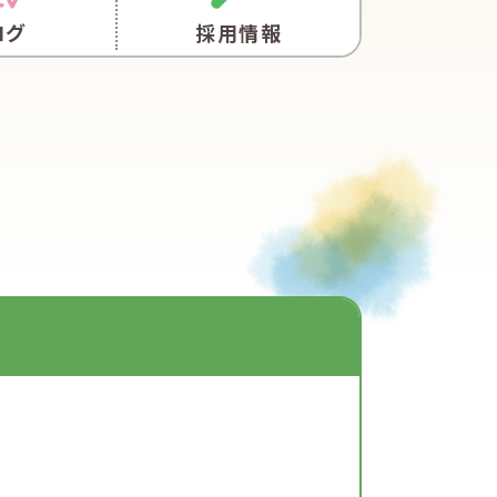
ログ
採用情報