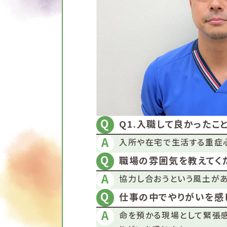
Q1.入職して良かったこ
入所や在宅で生活する重症
職場の雰囲気を教えてく
協力し合おうという風土があ
仕事の中でやりがいを感
命を預かる現場として緊張