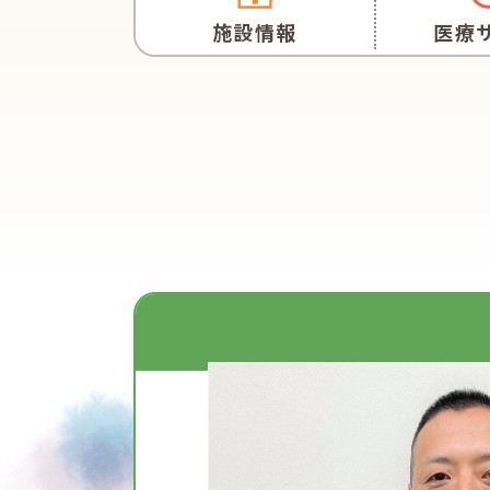
施設情報
医療