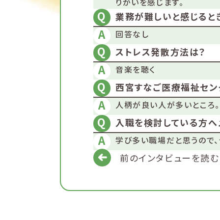
りがいを感じます。
業務が難しいと感じると
回答なし
ストレス発散方法は？
音楽を聴く
西宮すなご医療福祉セン
人柄が良い人が多いところ。
入職を検討している方へ
学び多い職場だと思うので、
前のインタビューを読む