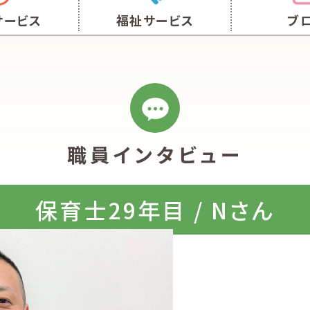
サービス
福祉サービス
ブ
職員インタビュー
保育士29年目 / Nさん