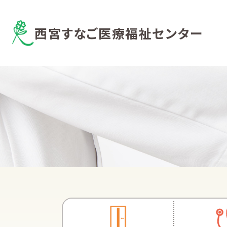
西宮すなご医療福祉センター