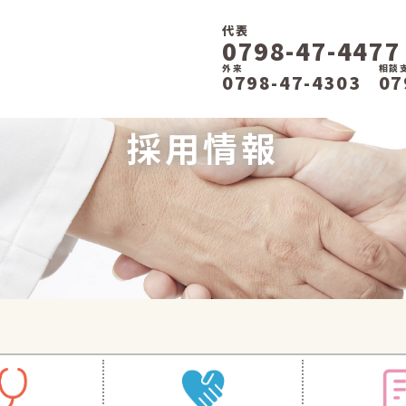
代表
0798-47-4477
外来
相談
0798-47-4303
07
採用情報