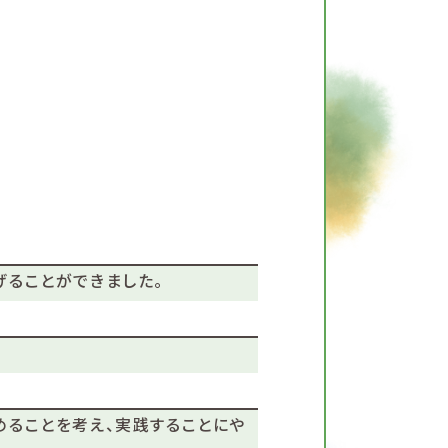
ることができました。
ることを考え、実践することにや