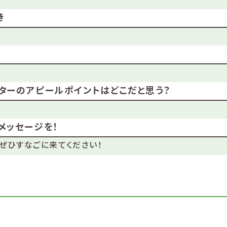
き
ターのアピールポイントはどこだと思う？
メッセージを！
ぜひすなごに来てください！