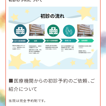
■医療機関からの初診予約のご依頼、ご
紹介について
当院は完全予約制です。