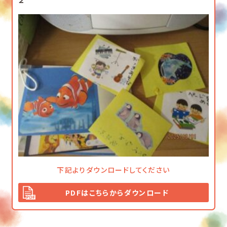
下記よりダウンロードしてください
PDFはこちらからダウンロード