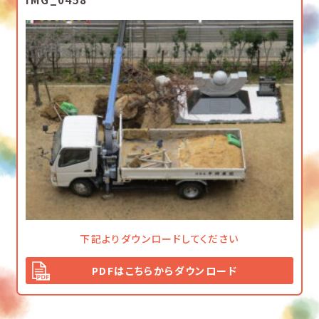
下記よりダウンロードしてください
PDFはこちらからダウンロード