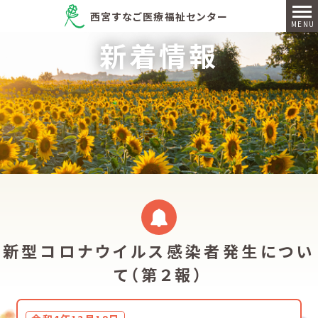
西宮すなご医療福祉センター
新着情報
新型コロナウイルス感染者発生につい
て（第２報）