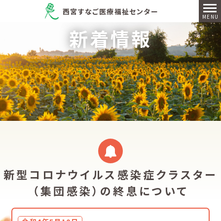
西宮すなご医療福祉センター
新着情報
新型コロナウイルス感染症クラスター
（集団感染）の終息について