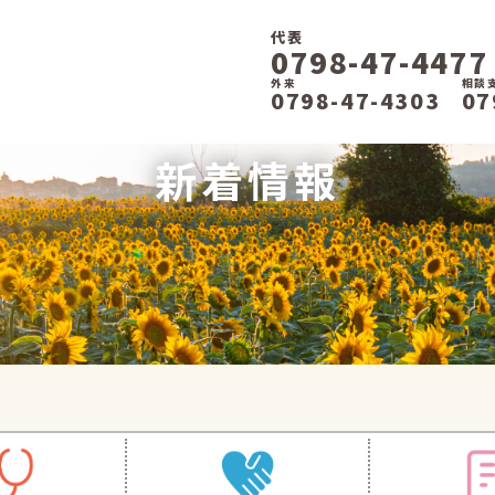
代表
0798-47-4477
外来
相談
0798-47-4303
07
新着情報