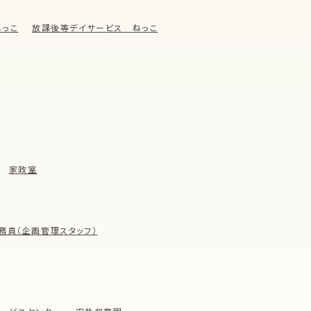
っこ
放課後等デイサービス ねっこ
家政室
務員（企画管理スタッフ）