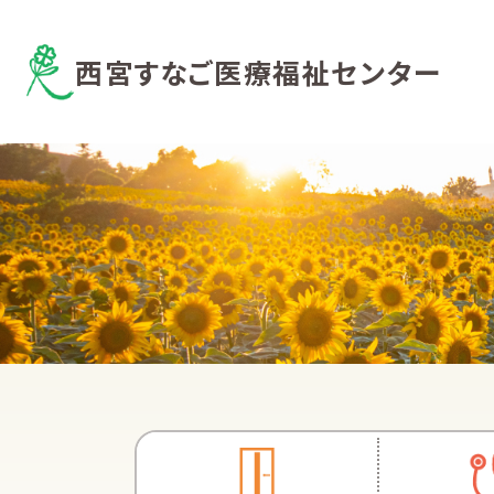
西宮すなご医療福祉センター