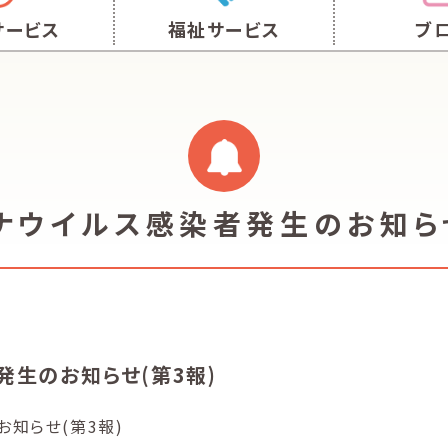
サービス
福祉サービス
ブ
ナウイルス感染者発生のお知らせ
生のお知らせ(第3報)
知らせ(第3報)