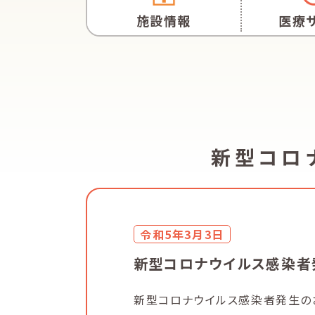
施設情報
医療
新型コロ
令和5年3月3日
新型コロナウイルス感染者発
新型コロナウイルス感染者発生のお