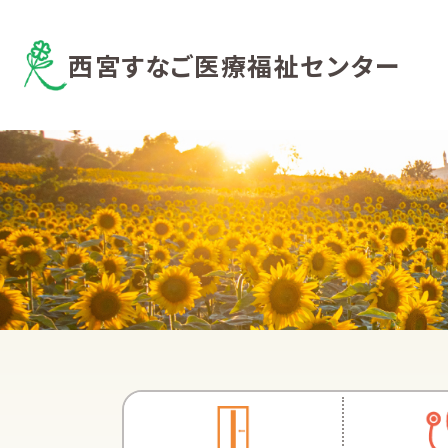
西宮すなご医療福祉センター