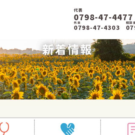
代表
0798-47-4477
外来
相談
0798-47-4303
07
新着情報