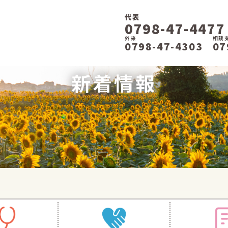
代表
0798-47-4477
外来
相談
0798-47-4303
07
新着情報