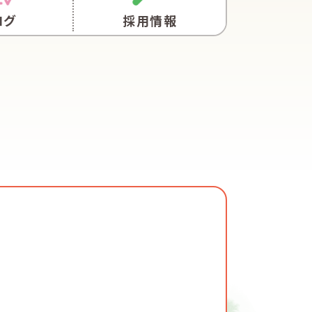
ログ
採用情報