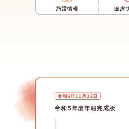
施設情報
医療
令和6年11月22日
令和５年度年報完成版