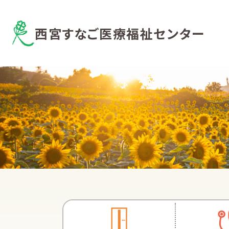
西宮すなご医療福祉センター