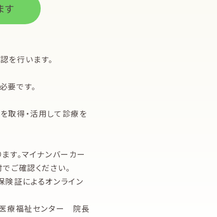
ます
認を行います。
必要です。
を取得・活用して診療を
ます。マイナンバーカー
でご確認ください。
保険証によるオンライン
医療福祉センター 院長