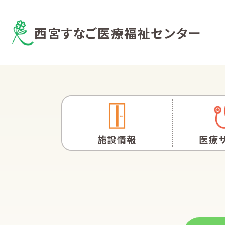
西宮すなご医療福祉センター
施設情報
医療