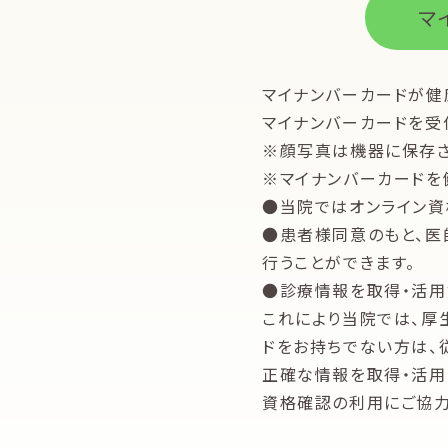
マ
マイナンバーカードが健
マイナンバーカードを受
※顔写真は機器に保存さ
※マイナンバーカードを
●当院ではオンライン資
●患者様同意のもと、医
行うことができます。
●診療情報を取得・活用
これにより当院では、厚
ドをお持ちでない方は、
正確な情報を取得・活用
資格確認の利用にご協力